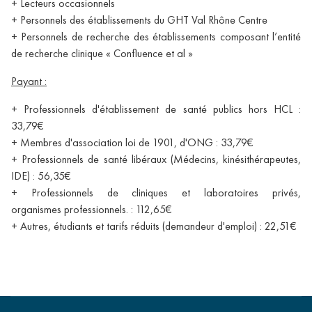
+ Lecteurs occasionnels
+ Personnels des établissements du GHT Val Rhône Centre
+ Personnels de recherche des établissements composant l’entité
de recherche clinique « Confluence et al »
Payant :
+ Professionnels d'établissement de santé publics hors HCL :
33,79€
+ Membres d'association loi de 1901, d'ONG : 33,79€
+ Professionnels de santé libéraux (Médecins, kinésithérapeutes,
IDE) : 56,35€
+ Professionnels de cliniques et laboratoires privés,
organismes professionnels. : 112,65€
+ Autres, étudiants et tarifs réduits (demandeur d'emploi) : 22,51€