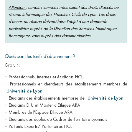
Attention
: certains services nécessitent des droits d’accès au
réseau informatique des Hospices Civils de Lyon. Les droits
d’accès au réseau doivent faire l’objet d’une demande
particulière auprès de la Direction des Services Numériques.
Renseignez-vous auprès des documentalistes.
Quels sont les tarifs d’abonnement ?
Gratuit :
+ Professionnels, internes et étudiants HCL
+ Professionnels et chercheurs des établissements membres de
l'
Université de Lyon
+ Etudiants des établissements membres de l'
Université de Lyon
+ Etudiants DIU et Master d'Ethique ARA
+ Membres de l'Espace Ethique ARA
+ Etudiants des écoles de Cadres du Territoire Lyonnais
+ Patients Experts/ Partenaires HCL