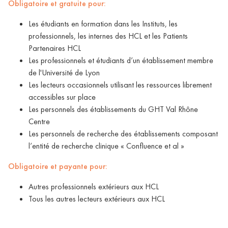
Obligatoire et gratuite pour:
Les étudiants en formation dans les Instituts, les
professionnels, les internes des HCL et les Patients
Partenaires HCL
Les professionnels et étudiants d’un établissement membre
de l'Université de Lyon
Les lecteurs occasionnels utilisant les ressources librement
accessibles sur place
Les personnels des établissements du GHT Val Rhône
Centre
Les personnels de recherche des établissements composant
l’entité de recherche clinique « Confluence et al »
Obligatoire et payante pour:
Autres professionnels extérieurs aux HCL
Tous les autres lecteurs extérieurs aux HCL