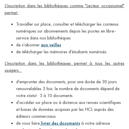
L'inscription dans les bibliothèques comme "Lecteur occasionnel"
permet
:
Travailler sur place, consulter et télécharger les contenus
numériques sur abonnements depuis les postes en libre-
service dans nos bibliothèques
de s'abonner
aux veilles
de télécharger les mémoires d'étudiants numérisés
L'inscription dans les bibliothèques permet à tous les autres
usagers :
d'emprunter des documents, pour une durée de 30 jours
renouvelables 3 fois. le nombre de documents dépend de
votre statut : 5 à 10 documents.
d'accéder sur place ou à distance aux revues scientifiques
et bases de données acquises par les HCL auprès des
éditeurs commerciaux.
de vous faire
livrer des documents
à votre adresse