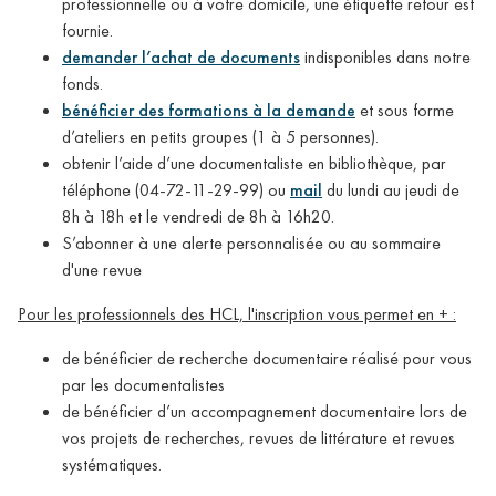
professionnelle ou à votre domicile, une étiquette retour est
fournie.
demander l’achat de documents
indisponibles dans notre
fonds.
bénéficier des formations à la demande
et sous forme
d’ateliers en petits groupes (1 à 5 personnes).
obtenir l’aide d’une documentaliste en bibliothèque, par
téléphone (04-72-11-29-99) ou
mail
du lundi au jeudi de
8h à 18h et le vendredi de 8h à 16h20.
S’abonner à une alerte personnalisée ou au sommaire
d'une revue
Pour les professionnels des HCL, l'inscription vous permet en + :
de bénéficier de recherche documentaire réalisé pour vous
par les documentalistes
de bénéficier d’un accompagnement documentaire lors de
vos projets de recherches, revues de littérature et revues
systématiques.