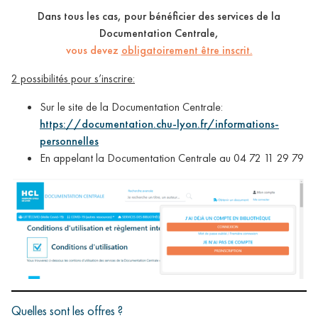
Dans tous les cas, pour bénéficier des services de la
Documentation Centrale,
vous devez
obligatoirement être inscrit.
2 possibilités pour s’inscrire:
Sur le site de la Documentation Centrale:
https://documentation.chu-lyon.fr/informations-
personnelles
En appelant la Documentation Centrale au 04 72 11 29 79
Quelles sont les offres ?