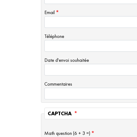
Email
Téléphone
Date d'envoi souhaitée
Commentaires
CAPTCHA
Math question (6 + 3 =)