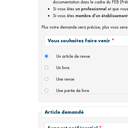
documentation dans le cadre du PEB (Prêt
Si vous êtes
un professionnel
et que vou
Si vous êtes
membre d'un établissement
Plus votre demande sera précise, plus vous ser
Vous souhaitez faire venir
Un article de revue
Un livre
Une revue
Une partie de livre
Article demandé