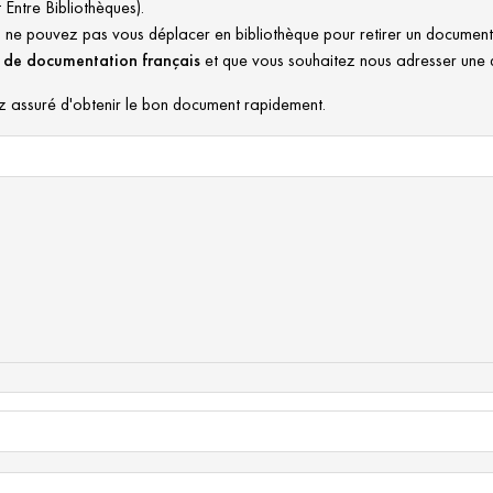
 Entre Bibliothèques).
s ne pouvez pas vous déplacer en bibliothèque pour retirer un document
 de documentation français
et que vous souhaitez nous adresser une
ez assuré d'obtenir le bon document rapidement.