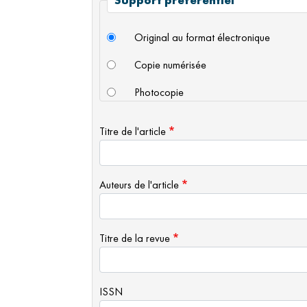
Support préférentiel
Original au format électronique
Copie numérisée
Photocopie
Titre de l'article
Auteurs de l'article
Titre de la revue
ISSN