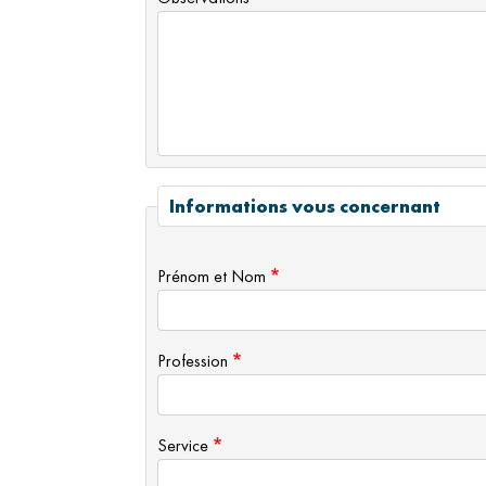
Informations vous concernant
Prénom et Nom
Profession
Service