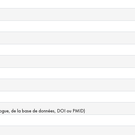
logue, de la base de données, DOI ou PMID)