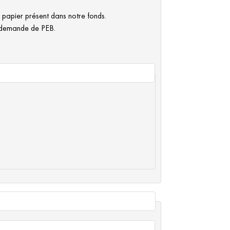
 papier présent dans notre fonds.
 demande de PEB.