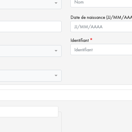
Date de naissance (JJ/MM/AAA
Identifiant