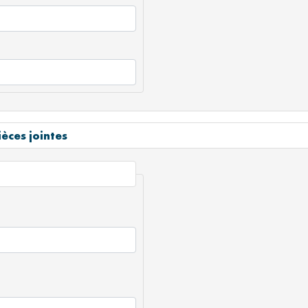
èces jointes