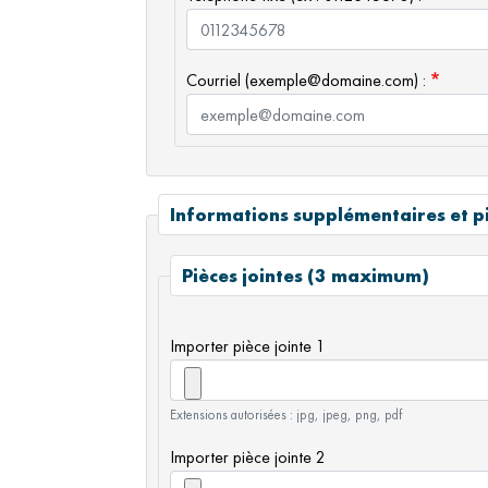
Courriel (exemple@domaine.com) :
Informations supplémentaires et pi
Pièces jointes (3 maximum)
Importer pièce jointe 1
Extensions autorisées : jpg, jpeg, png, pdf
Importer pièce jointe 2