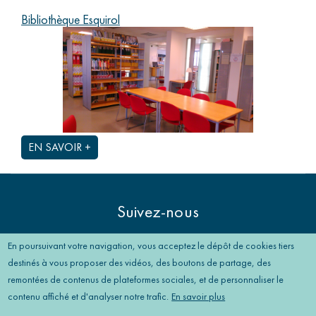
Bibliothèque Esquirol
EN SAVOIR +
Suivez-nous
En poursuivant votre navigation, vous acceptez le dépôt de cookies tiers
destinés à vous proposer des vidéos, des boutons de partage, des
remontées de contenus de plateformes sociales, et de personnaliser le
Mentions
contenu affiché et d'analyser notre trafic.
En savoir plus
Mentions légales
légales