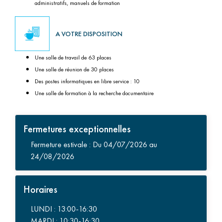
administratifs, manuels de formation
A VOTRE DISPOSITION
Une salle de travail de 63 places
Une salle de réunion de 30 places
Des postes informatiques en libre service : 10
Une salle de formation à la recherche documentaire
Fermetures exceptionnelles
Fermeture estivale : Du 04/07/2026 au
24/08/2026
Horaires
LUNDI : 13:00-16:30
MARDI : 10:30-16:30