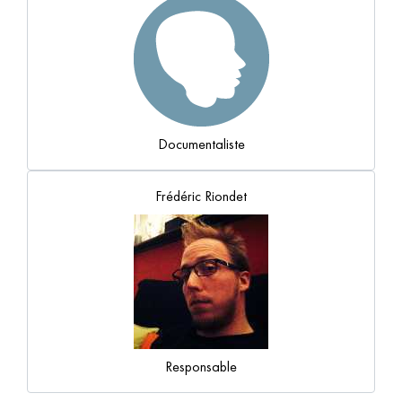
Documentaliste
Frédéric Riondet
Responsable