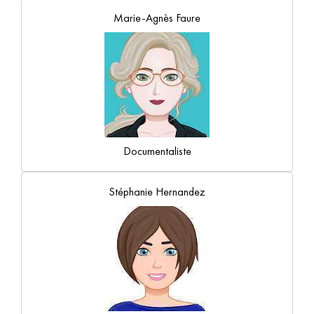
Marie-Agnès Faure
Documentaliste
Stéphanie Hernandez