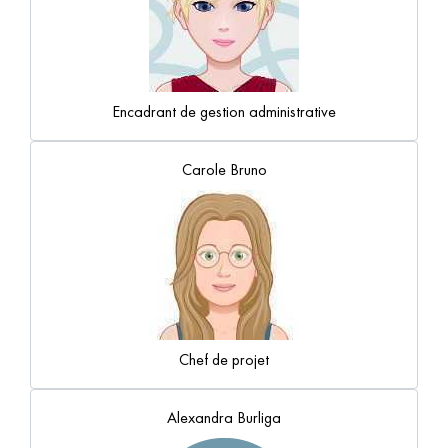
Encadrant de gestion administrative
Carole Bruno
Chef de projet
Alexandra Burliga