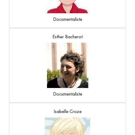
Documentaliste
Esther Bacherot
Documentaliste
Isabelle Croze