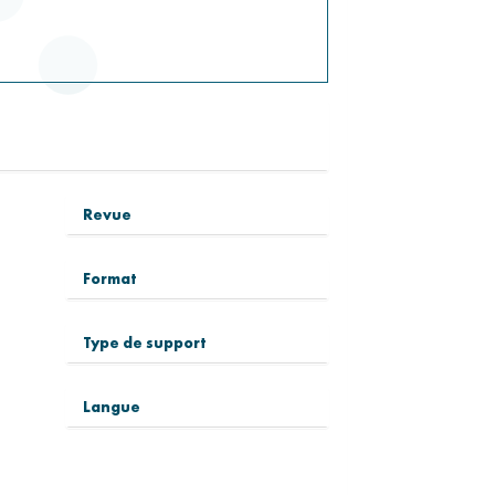
Revue
Format
Type de support
Langue