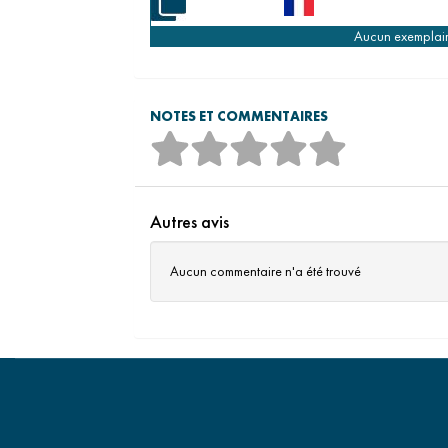
Aucun exemplai
NOTES ET COMMENTAIRES
Autres avis
Aucun commentaire n'a été trouvé